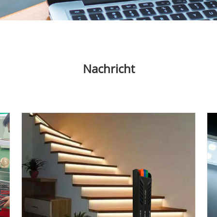
Nachricht