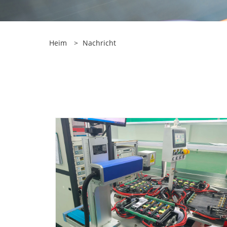
Heim
>
Nachricht