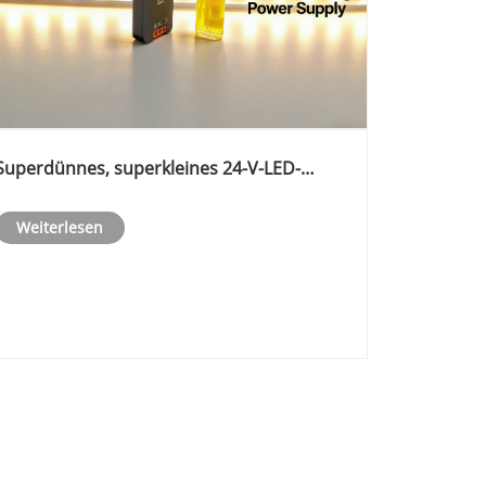
Superdünnes, superkleines 24-V-LED-
Netzteil
Weiterlesen