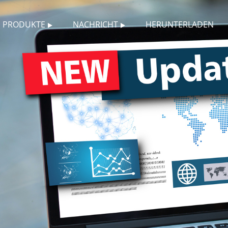
PRODUKTE
NACHRICHT
HERUNTERLADEN