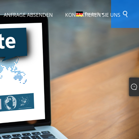
Deutsch
ANFRAGE ABSENDEN
KONTAKTIEREN SIE UNS