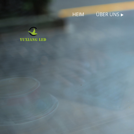
HEIM
ÜBER UNS