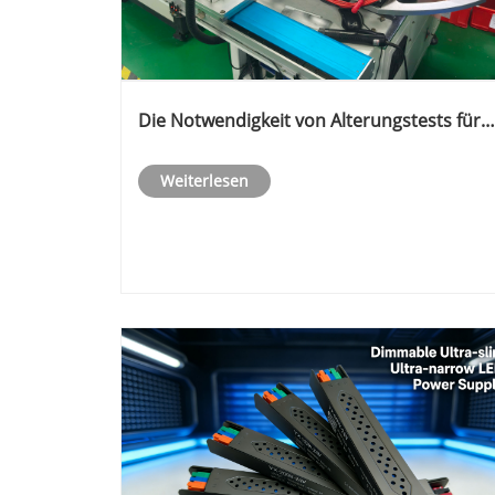
Die Notwendigkeit von Alterungstests für
LED-Schaltnetzteile
Weiterlesen